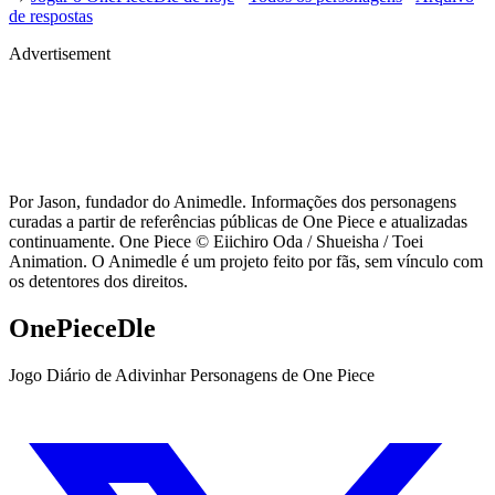
de respostas
Advertisement
Por Jason, fundador do Animedle. Informações dos personagens
curadas a partir de referências públicas de One Piece e atualizadas
continuamente. One Piece © Eiichiro Oda / Shueisha / Toei
Animation. O Animedle é um projeto feito por fãs, sem vínculo com
os detentores dos direitos.
OnePieceDle
Jogo Diário de Adivinhar Personagens de One Piece