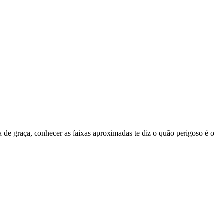
e graça, conhecer as faixas aproximadas te diz o quão perigoso é o