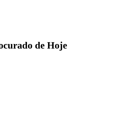
ocurado de Hoje