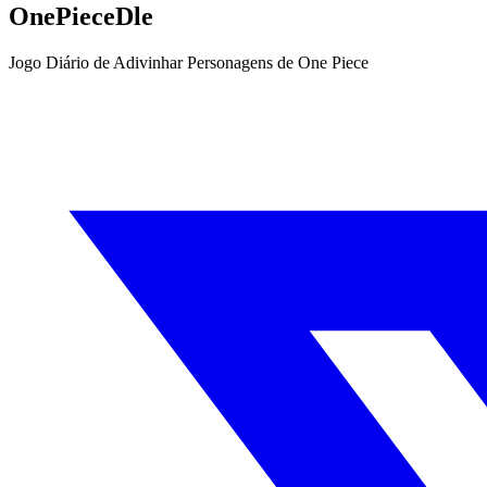
OnePieceDle
Jogo Diário de Adivinhar Personagens de One Piece