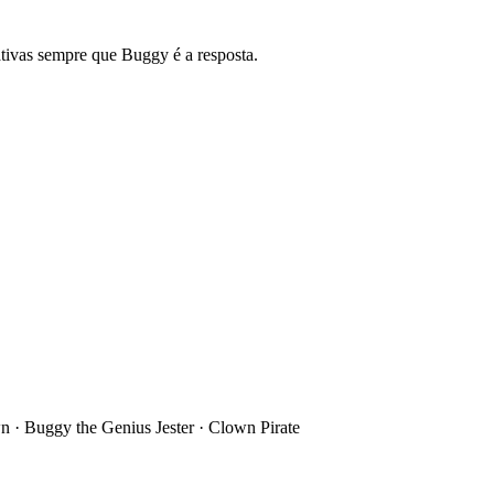
ativas sempre que Buggy é a resposta.
 · Buggy the Genius Jester · Clown Pirate