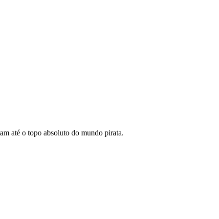
am até o topo absoluto do mundo pirata.