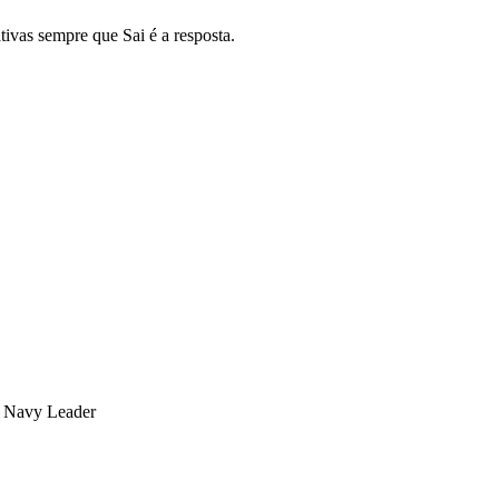
tivas sempre que Sai é a resposta.
o Navy Leader