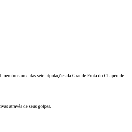
il membros uma das sete tripulações da Grande Frota do Chapéu de
vas através de seus golpes.