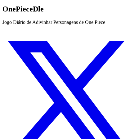
OnePieceDle
Jogo Diário de Adivinhar Personagens de One Piece