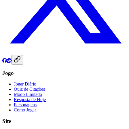
Jogo
Jogar Diário
Quiz de Citações
Modo Ilimitado
Resposta de Hoje
Personagens
Como Jogar
Site