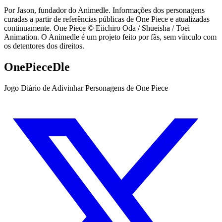
Por Jason, fundador do Animedle. Informações dos personagens
curadas a partir de referências públicas de One Piece e atualizadas
continuamente. One Piece © Eiichiro Oda / Shueisha / Toei
Animation. O Animedle é um projeto feito por fãs, sem vínculo com
os detentores dos direitos.
OnePieceDle
Jogo Diário de Adivinhar Personagens de One Piece