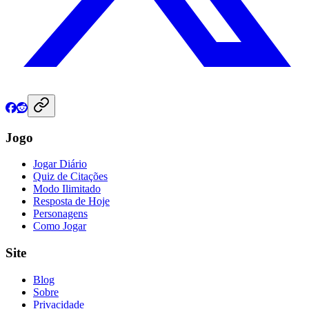
Jogo
Jogar Diário
Quiz de Citações
Modo Ilimitado
Resposta de Hoje
Personagens
Como Jogar
Site
Blog
Sobre
Privacidade