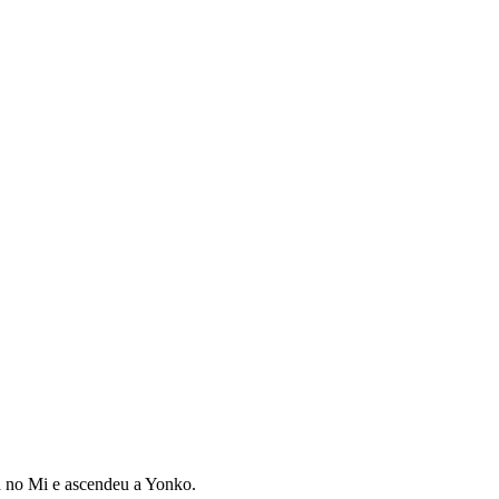
a no Mi e ascendeu a Yonko.