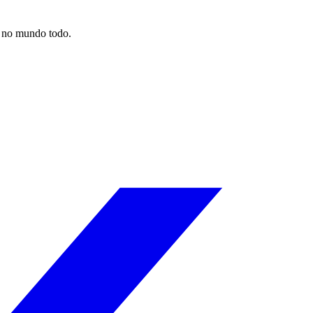
o no mundo todo.