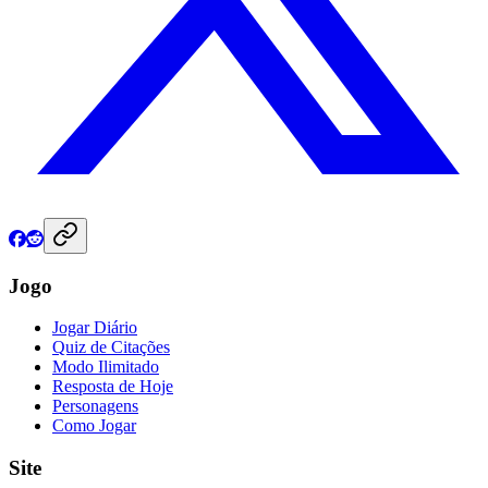
Jogo
Jogar Diário
Quiz de Citações
Modo Ilimitado
Resposta de Hoje
Personagens
Como Jogar
Site