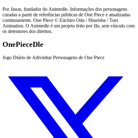
Por Jason, fundador do Animedle. Informações dos personagens
curadas a partir de referências públicas de One Piece e atualizadas
continuamente. One Piece © Eiichiro Oda / Shueisha / Toei
Animation. O Animedle é um projeto feito por fãs, sem vínculo com
os detentores dos direitos.
OnePieceDle
Jogo Diário de Adivinhar Personagens de One Piece