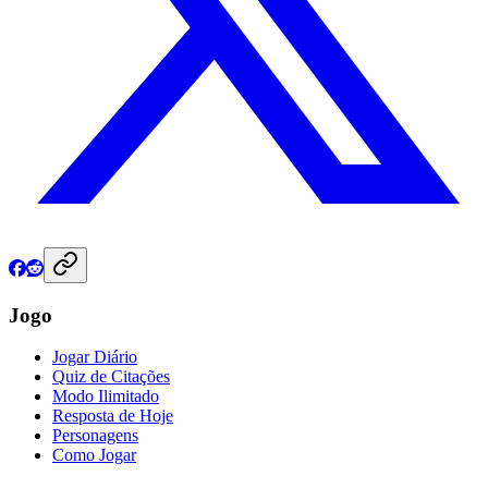
Jogo
Jogar Diário
Quiz de Citações
Modo Ilimitado
Resposta de Hoje
Personagens
Como Jogar