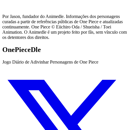
Por Jason, fundador do Animedle. Informações dos personagens
curadas a partir de referências públicas de One Piece e atualizadas
continuamente. One Piece © Eiichiro Oda / Shueisha / Toei
Animation. O Animedle é um projeto feito por fãs, sem vínculo com
os detentores dos direitos.
OnePieceDle
Jogo Diário de Adivinhar Personagens de One Piece