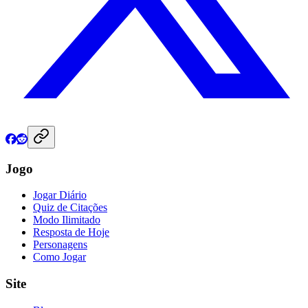
Jogo
Jogar Diário
Quiz de Citações
Modo Ilimitado
Resposta de Hoje
Personagens
Como Jogar
Site