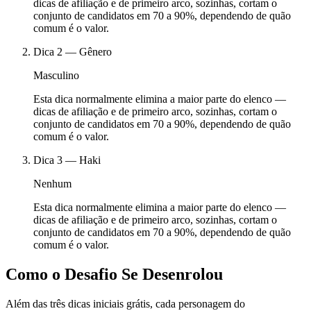
dicas de afiliação e de primeiro arco, sozinhas, cortam o
conjunto de candidatos em 70 a 90%, dependendo de quão
comum é o valor.
Dica
2
—
Gênero
Masculino
Esta dica normalmente elimina a maior parte do elenco —
dicas de afiliação e de primeiro arco, sozinhas, cortam o
conjunto de candidatos em 70 a 90%, dependendo de quão
comum é o valor.
Dica
3
—
Haki
Nenhum
Esta dica normalmente elimina a maior parte do elenco —
dicas de afiliação e de primeiro arco, sozinhas, cortam o
conjunto de candidatos em 70 a 90%, dependendo de quão
comum é o valor.
Como o Desafio Se Desenrolou
Além das três dicas iniciais grátis, cada personagem do