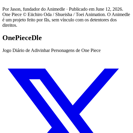
Por Jason, fundador do Animedle · Publicado em June 12, 2026.
One Piece © Eiichiro Oda / Shueisha / Toei Animation. O Animedle
é um projeto feito por fãs, sem vínculo com os detentores dos
direitos.
OnePieceDle
Jogo Diário de Adivinhar Personagens de One Piece