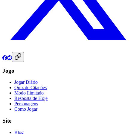
Jogo
Jogar Diário
Quiz de Citações
Modo Ilimitado
Resposta de Hoje
Personagens
Como Jogar
Site
Blog