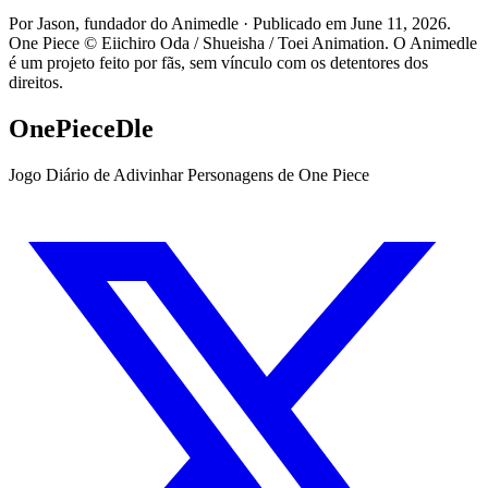
Por Jason, fundador do Animedle · Publicado em June 11, 2026.
One Piece © Eiichiro Oda / Shueisha / Toei Animation. O Animedle
é um projeto feito por fãs, sem vínculo com os detentores dos
direitos.
OnePieceDle
Jogo Diário de Adivinhar Personagens de One Piece